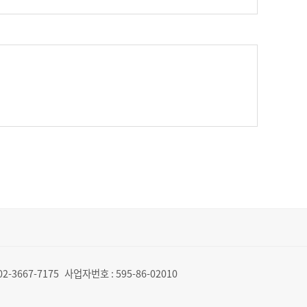
02-3667-7175
사업자번호 :
595-86-02010