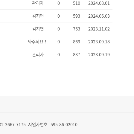
관리자
0
510
2024.08.01
김지연
0
593
2024.06.03
김지연
0
763
2023.11.02
봐주세요!!!
0
869
2023.09.18
관리자
0
837
2023.09.19
02-3667-7175
사업자번호 :
595-86-02010