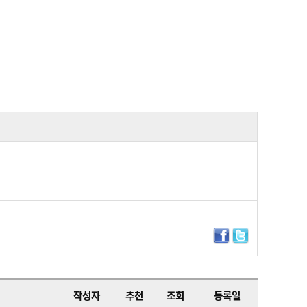
작성자
추천
조회
등록일