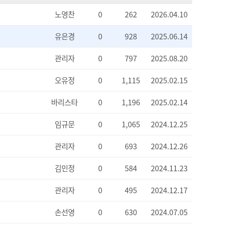
노영찬
0
262
2026.04.10
유은경
0
928
2025.06.14
관리자
0
797
2025.08.20
오유정
0
1,115
2025.02.15
바리스타
0
1,196
2025.02.14
임규문
0
1,065
2024.12.25
관리자
0
693
2024.12.26
김민정
0
584
2024.11.23
관리자
0
495
2024.12.17
손선영
0
630
2024.07.05