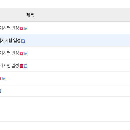
제목
필기시험 일정
실기시험 일정
필기시험 일정
실기시험 일정