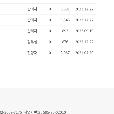
관리자
0
8,591
2023.12.22
관리자
0
3,545
2023.12.22
관리자
0
893
2023.09.19
정우성
0
876
2022.12.22
진명재
0
3,067
2021.04.20
02-3667-7175
사업자번호 :
595-86-02010