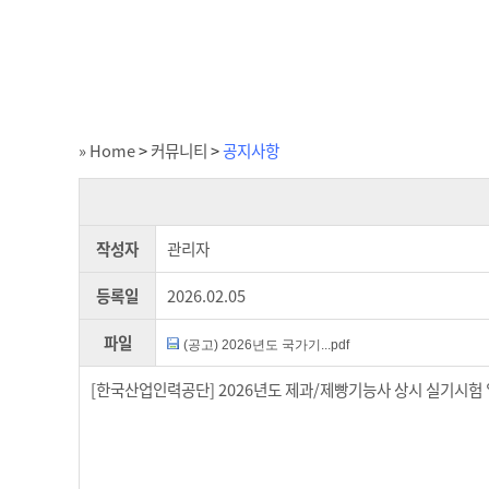
» Home
>
커뮤니티
>
공지사항
작성자
관리자
등록일
2026.02.05
파일
(공고) 2026년도 국가기...pdf
[한국산업인력공단] 2026년도 제과/제빵기능사 상시 실기시험 