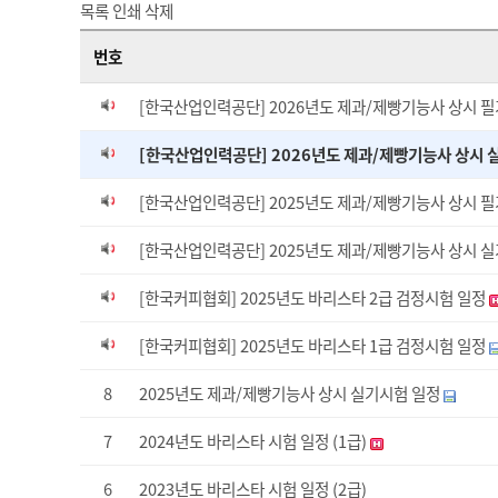
목록
인쇄
삭제
번호
[한국산업인력공단] 2026년도 제과/제빵기능사 상시 
[한국산업인력공단] 2026년도 제과/제빵기능사 상시 
[한국산업인력공단] 2025년도 제과/제빵기능사 상시 
[한국산업인력공단] 2025년도 제과/제빵기능사 상시 
[한국커피협회] 2025년도 바리스타 2급 검정시험 일정
[한국커피협회] 2025년도 바리스타 1급 검정시험 일정
8
2025년도 제과/제빵기능사 상시 실기시험 일정
7
2024년도 바리스타 시험 일정 (1급)
6
2023년도 바리스타 시험 일정 (2급)