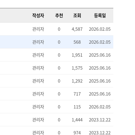
작성자
추천
조회
등록일
관리자
0
4,587
2026.02.05
관리자
0
568
2026.02.05
관리자
0
1,951
2025.06.16
관리자
0
1,575
2025.06.16
관리자
0
1,292
2025.06.16
관리자
0
717
2025.06.16
관리자
0
115
2026.02.05
관리자
0
1,444
2023.12.22
관리자
0
974
2023.12.22