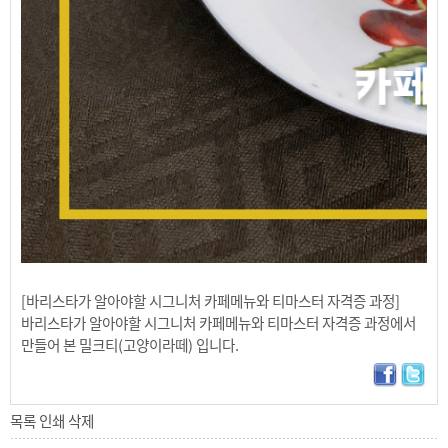
[바리스타가 알아야할 시그니처 카페메뉴와 티마스터 자격증 과정]
바리스타가 알아야할 시그니처 카페메뉴와 티마스터 자격증 과정에서
만들어 본 밀크티(고양이라떼) 입니다.
목록
인쇄
삭제