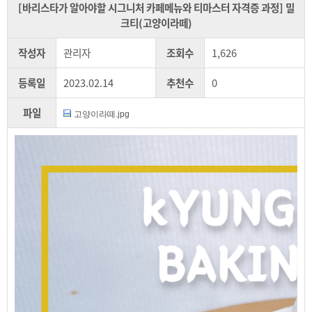
[바리스타가 알아야할 시그니처 카페메뉴와 티마스터 자격증 과정] 밀
크티(고양이라떼)
작성자
관리자
조회수
1,626
등록일
2023.02.14
추천수
0
파일
고양이라떼.jpg