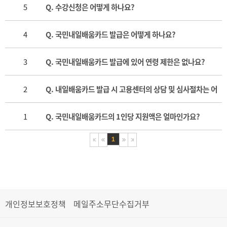
5
Q. 수강신청은 어떻게 하나요?
4
Q. 국민내일배움카드 발급은 어떻게 하나요?
3
Q. 국민내일배움카드 발급에 있어 연령 제한은 없나요?
2
Q. 내일배움카드 발급 시 고용센터의 상담 및 심사절차는 어
1
Q. 국민내일배움카드의 1인당 지원액은 얼마인가요?
떻게 되나요?
1
개인정보보호정책
메일주소무단수집거부