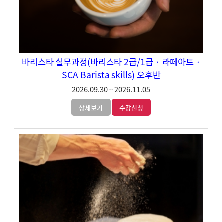
바리스타 실무과정(바리스타 2급/1급 · 라떼아트 ·
SCA Barista skills) 오후반
2026.09.30
~
2026.11.05
상세보기
수강신청