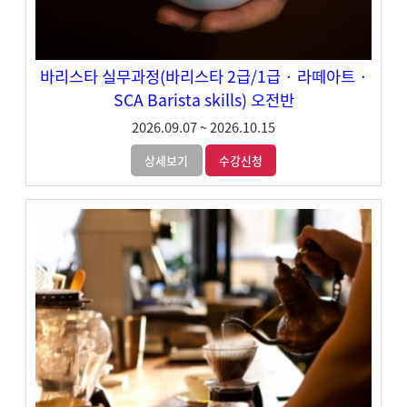
바리스타 실무과정(바리스타 2급/1급 · 라떼아트 ·
SCA Barista skills) 오전반
2026.09.07
~
2026.10.15
상세보기
수강신청