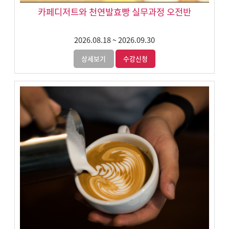
카페디저트와 천연발효빵 실무과정 오전반
2026.08.18
~
2026.09.30
상세보기
수강신청