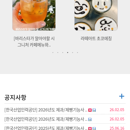
[바리스타가 알아야할 시
라떼아트 초코에칭
그니처 카페메뉴와..
공지사항
[한국산업인력공단] 2026년도 제과/제빵기능사 ..
26.02.05
[한국산업인력공단] 2026년도 제과/제빵기능사 ..
26.02.05
[한국산업인력공단] 2025년도 제과/제빵기능사 ..
25.06.16